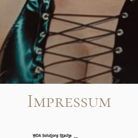
Impressum